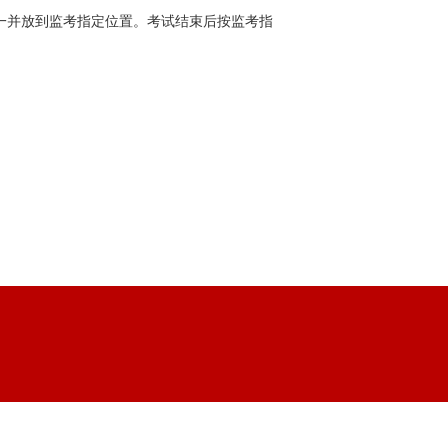
一并放到监考指定位置。考试结束后按监考指