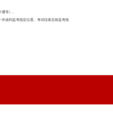
卡通等）。
一并放到监考指定位置。考试结束后按监考指