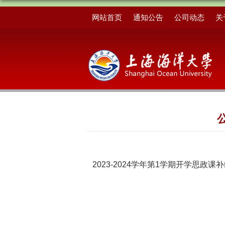
网站首页
通知公告
公司动态
关
2023-2024学年第1学期开学思政课