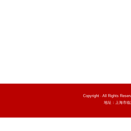
Copyright · All Right
地址：上海市临